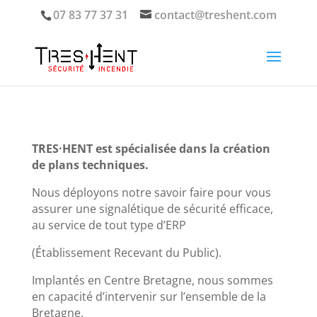
07 83 77 37 31
contact@treshent.com
TRES·HENT est spécialisée dans la création
de plans techniques.
Nous déployons notre savoir faire pour vous
assurer une signalétique de sécurité efficace,
au service de tout type d’ERP
(Établissement Recevant du Public).
Implantés en Centre Bretagne, nous sommes
en capacité d’intervenir sur l’ensemble de la
Bretagne.