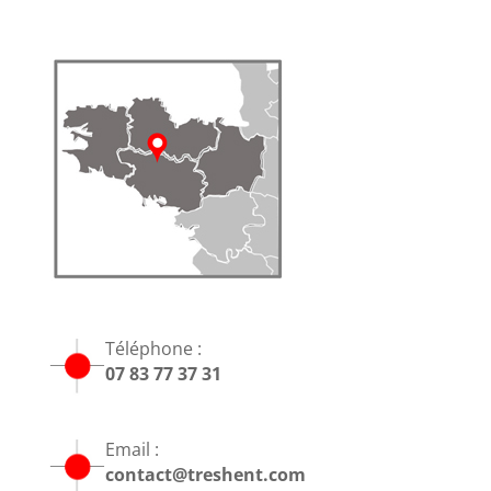
Téléphone :
07 83 77 37 31
Email :
contact@treshent.com