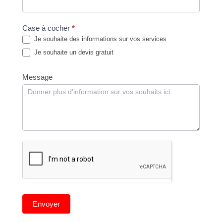
Case à cocher
*
Je souhaite des informations sur vos services
Je souhaite un devis gratuit
Message
Envoyer