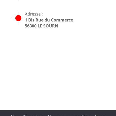
Adresse :
1 Bis Rue du Commerce
56300 LE SOURN