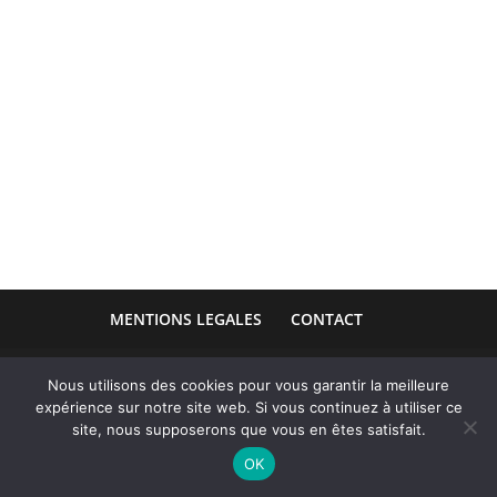
MENTIONS LEGALES
CONTACT
Nous utilisons des cookies pour vous garantir la meilleure
expérience sur notre site web. Si vous continuez à utiliser ce
site, nous supposerons que vous en êtes satisfait.
OK